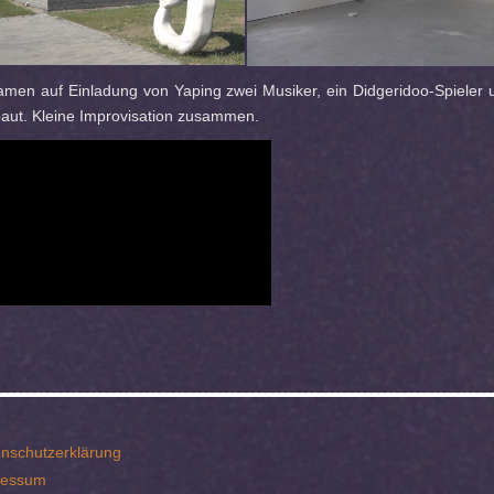
men auf Einladung von Yaping zwei Musiker, ein Didgeridoo-Spieler 
aut. Kleine Improvisation zusammen.
nschutzerklärung
ressum