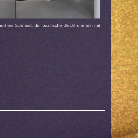
und ein Schmied, der pazifische Blechtrommeln mit