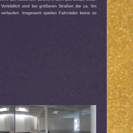
Vorbildlich sind bei größeren Straßen die ca. 3m
e verlaufen. Insgesamt spielen Fahrräder keine so